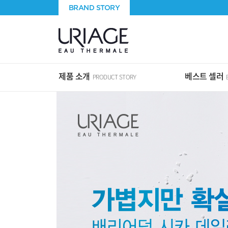
BRAND STORY
제품 소개
베스트 셀러
PRODUCT STORY