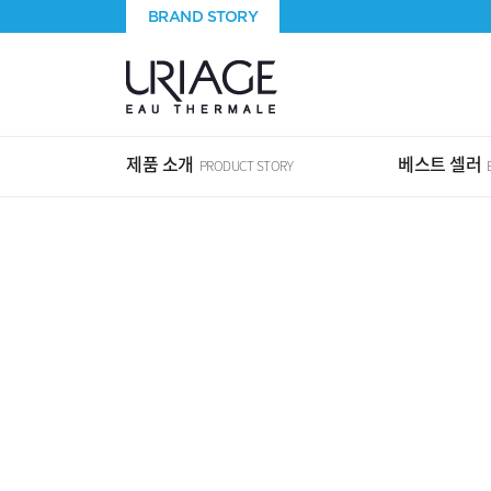
BRAND STORY
제품 소개
베스트 셀러
PRODUCT STORY