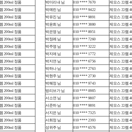
 200ml 정품
박미리내 님
010 **** 7670
제모스 끄렘 40
 200ml 정품
박예린 님
010 **** 9422
제모스 끄렘 40
 200ml 정품
박유진 님
010 **** 9891
제모스 끄렘 40
 200ml 정품
박윤희 님
010 **** 3880
제모스 끄렘 40
 200ml 정품
박은영 님
010 **** 8951
제모스 끄렘 40
 200ml 정품
박정례 님
010 **** 7260
제모스 끄렘 40
 200ml 정품
박주영 님
010 **** 3222
제모스 끄렘 40
 200ml 정품
박지애 님
010 **** 1772
제모스 끄렘 40
 200ml 정품
박지연 님
010 **** 6756
제모스 끄렘 40
 200ml 정품
박하나 님
010 **** 2763
제모스 끄렘 40
 200ml 정품
박현주 님
010 **** 2730
제모스 끄렘 40
 200ml 정품
박혜정 님
010 **** 9743
제모스 끄렘 40
 200ml 정품
방리브가 님
010 **** 0985
제모스 끄렘 40
 200ml 정품
서소연 님
010 **** 9807
제모스 끄렘 40
 200ml 정품
서준하 님
010 **** 9891
제모스 끄렘 40
 200ml 정품
서지은 님
010 **** 7325
제모스 끄렘 40
 200ml 정품
서희정 님
010 **** 2393
제모스 끄렘 40
 200ml 정품
성위주 님
010 **** 6576
제모스 끄렘 40