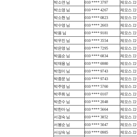
박소연 님
010 **** 3797
제모스 끄렘
박소영 님
010 **** 4267
제모스 끄렘
박소현 님
010 **** 0823
제모스 끄렘
박수영 님
010 **** 2603
제모스 끄렘
박용 님
010 **** 9181
제모스 끄렘
박우진 님
010 **** 3554
제모스 끄렘
박은영 님
010 **** 7295
제모스 끄렘
박음순 님
010 **** 6834
제모스 끄렘
박재용 님
010 **** 6980
제모스 끄렘
박정이 님
010 **** 9743
제모스 끄렘
박종문 님
010 **** 9743
제모스 끄렘
박주영 님
010 **** 5760
제모스 끄렘
박주희 님
010 **** 0107
제모스 끄렘
박준수 님
010 **** 2048
제모스 끄렘
박한아 님
010 **** 5664
제모스 끄렘
서경숙 님
010 **** 3852
제모스 끄렘
서봉순 님
010 **** 5047
제모스 끄렘
서상숙 님
010 **** 0985
제모스 끄렘