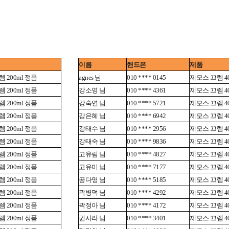
이름
핸드폰
제품
 200ml 정품
agnes 님
010 **** 0145
제모스 끄렘 40
 200ml 정품
강소영 님
010 **** 4361
제모스 끄렘 40
 200ml 정품
강숙연 님
010 **** 5721
제모스 끄렘 40
 200ml 정품
강은혜 님
010 **** 6942
제모스 끄렘 40
 200ml 정품
강태수 님
010 **** 2956
제모스 끄렘 40
 200ml 정품
강태숙 님
010 **** 9836
제모스 끄렘 40
 200ml 정품
고유림 님
010 **** 4827
제모스 끄렘 40
 200ml 정품
고유미 님
010 **** 7177
제모스 끄렘 40
 200ml 정품
공다영 님
010 **** 5185
제모스 끄렘 40
 200ml 정품
곽병덕 님
010 **** 4292
제모스 끄렘 40
 200ml 정품
곽정아 님
010 **** 4172
제모스 끄렘 40
 200ml 정품
권사라 님
010 **** 3401
제모스 끄렘 40