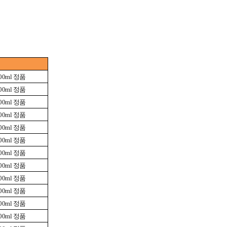
0ml 정품
0ml 정품
0ml 정품
0ml 정품
0ml 정품
0ml 정품
0ml 정품
0ml 정품
0ml 정품
0ml 정품
0ml 정품
0ml 정품