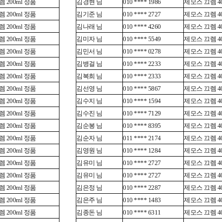
 200ml 정품
김경현 님
010 **** 1986
제모스 끄렘 40
 200ml 정품
김기준 님
010 **** 2727
제모스 끄렘 40
 200ml 정품
김나래 님
010 **** 4260
제모스 끄렘 40
 200ml 정품
김미자 님
010 **** 5549
제모스 끄렘 40
 200ml 정품
김민서 님
010 **** 0278
제모스 끄렘 40
 200ml 정품
김병걸 님
010 **** 2233
제모스 끄렘 40
 200ml 정품
김복희 님
010 **** 2333
제모스 끄렘 40
 200ml 정품
김선영 님
010 **** 5867
제모스 끄렘 40
 200ml 정품
김수지 님
010 **** 1594
제모스 끄렘 40
 200ml 정품
김수진 님
010 **** 7129
제모스 끄렘 40
 200ml 정품
김순봉 님
010 **** 8395
제모스 끄렘 40
 200ml 정품
김순자 님
011 **** 2174
제모스 끄렘 40
 200ml 정품
김영원 님
010 **** 1284
제모스 끄렘 40
 200ml 정품
김유미 님
010 **** 2727
제모스 끄렘 40
 200ml 정품
김유미 님
010 **** 2727
제모스 끄렘 40
 200ml 정품
김은정 님
010 **** 2287
제모스 끄렘 40
 200ml 정품
김은주 님
010 **** 1483
제모스 끄렘 40
 200ml 정품
김종돈 님
010 **** 6311
제모스 끄렘 40