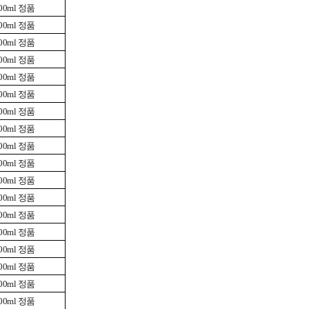
0ml 정품
0ml 정품
0ml 정품
0ml 정품
0ml 정품
0ml 정품
0ml 정품
0ml 정품
0ml 정품
0ml 정품
0ml 정품
0ml 정품
0ml 정품
0ml 정품
0ml 정품
0ml 정품
0ml 정품
0ml 정품