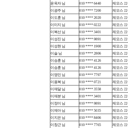
윤옥자 님
010 **** 6440
제모스 끄렘
이광주 님
010 **** 7200
제모스 끄렘
이도훈 님
010 **** 2020
제모스 끄렘
이미지 님
010 **** 0222
제모스 끄렘
이복선 님
010 **** 3401
제모스 끄렘
이성진 님
010 **** 9891
제모스 끄렘
이성현 님
010 **** 1900
제모스 끄렘
이슬 님
010 **** 2806
제모스 끄렘
이승훈 님
010 **** 4126
제모스 끄렘
이승훈 님
010 **** 4126
제모스 끄렘
이영민 님
010 **** 7797
제모스 끄렘
이용복 님
010 **** 0721
제모스 끄렘
이재달 님
010 **** 3558
제모스 끄렘
이재분 님
010 **** 3401
제모스 끄렘
이정미 님
010 **** 9891
제모스 끄렘
이제아 님
010 **** 5035
제모스 끄렘
이지은 님
010 **** 8406
제모스 끄렘
이창근 님
010 **** 7765
제모스 끄렘