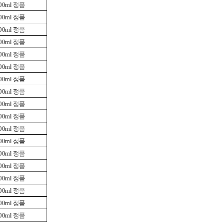
0ml 정품
0ml 정품
0ml 정품
0ml 정품
0ml 정품
0ml 정품
0ml 정품
0ml 정품
0ml 정품
0ml 정품
0ml 정품
0ml 정품
0ml 정품
0ml 정품
0ml 정품
0ml 정품
0ml 정품
0ml 정품