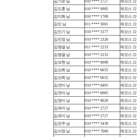
김기준 님
010 **** 2727
제모스 끄렘
김도훈 님
010 **** 0985
제모스 끄렘
김미화 님
010 **** 1709
제모스 끄렘
김민 님
011 **** 5001
제모스 끄렘
김민기 님
010 **** 5577
제모스 끄렘
김민정 님
010 **** 2326
제모스 끄렘
김병걸 님
011 **** 2233
제모스 끄렘
김병걸 님
010 **** 2233
제모스 끄렘
김보현 님
010 **** 9099
제모스 끄렘
김선희 님
010 **** 0655
제모스 끄렘
김선희 님
010 **** 0655
제모스 끄렘
김연미 님
010 **** 6491
제모스 끄렘
김연아 님
010 **** 0985
제모스 끄렘
김영이 님
010 **** 9028
제모스 끄렘
김유미 님
010 **** 2727
제모스 끄렘
김유미 님
010 **** 2727
제모스 끄렘
김은주 님
010 **** 5439
제모스 끄렘
김이정 님
010 **** 7600
제모스 끄렘