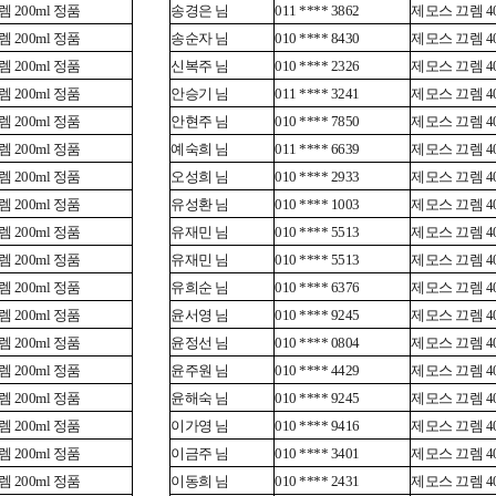
 200ml 정품
송경은 님
011 **** 3862
제모스 끄렘 40
 200ml 정품
송순자 님
010 **** 8430
제모스 끄렘 40
 200ml 정품
신복주 님
010 **** 2326
제모스 끄렘 40
 200ml 정품
안승기 님
011 **** 3241
제모스 끄렘 40
 200ml 정품
안현주 님
010 **** 7850
제모스 끄렘 40
 200ml 정품
예숙희 님
011 **** 6639
제모스 끄렘 40
 200ml 정품
오성희 님
010 **** 2933
제모스 끄렘 40
 200ml 정품
유성환 님
010 **** 1003
제모스 끄렘 40
 200ml 정품
유재민 님
010 **** 5513
제모스 끄렘 40
 200ml 정품
유재민 님
010 **** 5513
제모스 끄렘 40
 200ml 정품
유희순 님
010 **** 6376
제모스 끄렘 40
 200ml 정품
윤서영 님
010 **** 9245
제모스 끄렘 40
 200ml 정품
윤정선 님
010 **** 0804
제모스 끄렘 40
 200ml 정품
윤주원 님
010 **** 4429
제모스 끄렘 40
 200ml 정품
윤해숙 님
010 **** 9245
제모스 끄렘 40
 200ml 정품
이가영 님
010 **** 9416
제모스 끄렘 40
 200ml 정품
이금주 님
010 **** 3401
제모스 끄렘 40
 200ml 정품
이동희 님
010 **** 2431
제모스 끄렘 40