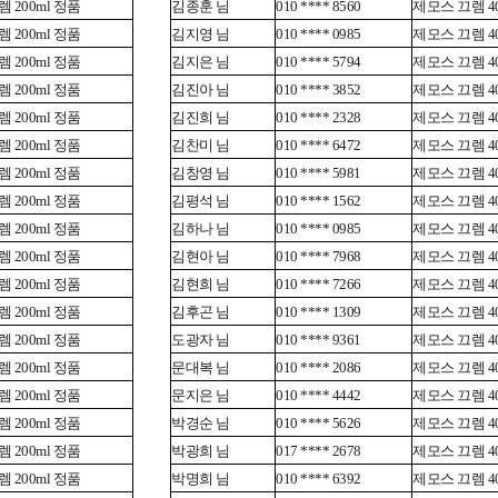
 200ml 정품
김종훈 님
010 **** 8560
제모스 끄렘 40
 200ml 정품
김지영 님
010 **** 0985
제모스 끄렘 40
 200ml 정품
김지은 님
010 **** 5794
제모스 끄렘 40
 200ml 정품
김진아 님
010 **** 3852
제모스 끄렘 40
 200ml 정품
김진희 님
010 **** 2328
제모스 끄렘 40
 200ml 정품
김찬미 님
010 **** 6472
제모스 끄렘 40
 200ml 정품
김창영 님
010 **** 5981
제모스 끄렘 40
 200ml 정품
김평석 님
010 **** 1562
제모스 끄렘 40
 200ml 정품
김하나 님
010 **** 0985
제모스 끄렘 40
 200ml 정품
김현아 님
010 **** 7968
제모스 끄렘 40
 200ml 정품
김현희 님
010 **** 7266
제모스 끄렘 40
 200ml 정품
김후곤 님
010 **** 1309
제모스 끄렘 40
 200ml 정품
도광자 님
010 **** 9361
제모스 끄렘 40
 200ml 정품
문대복 님
010 **** 2086
제모스 끄렘 40
 200ml 정품
문지은 님
010 **** 4442
제모스 끄렘 40
 200ml 정품
박경순 님
010 **** 5626
제모스 끄렘 40
 200ml 정품
박광희 님
017 **** 2678
제모스 끄렘 40
 200ml 정품
박명희 님
010 **** 6392
제모스 끄렘 40