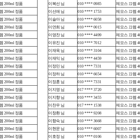
 200ml 정품
이복선 님
010 **** 0985
제모스 끄렘 40
 200ml 정품
이선애 님
010 **** 1753
제모스 끄렘 40
 200ml 정품
이슬아 님
010 **** 6058
제모스 끄렘 40
 200ml 정품
이연희 님
010 **** 0015
제모스 끄렘 40
 200ml 정품
이영찬 님
010 **** 4499
제모스 끄렘 40
 200ml 정품
이유진 님
010 **** 7012
제모스 끄렘 40
 200ml 정품
이재욱 님
010 **** 3104
제모스 끄렘 40
 200ml 정품
이재익 님
010 **** 4459
제모스 끄렘 40
 200ml 정품
이정민 님
010 **** 7331
제모스 끄렘 40
 200ml 정품
이정하 님
010 **** 6654
제모스 끄렘 40
 200ml 정품
이정훈 님
010 **** 7331
제모스 끄렘 40
 200ml 정품
이지영 님
017 **** 3720
제모스 끄렘 40
 200ml 정품
이지향 님
010 **** 3455
제모스 끄렘 40
 200ml 정품
이찬우 님
017 **** 1538
제모스 끄렘 40
 200ml 정품
이창환 님
010 **** 9208
제모스 끄렘 40
 200ml 정품
이향숙 님
010 **** 3668
제모스 끄렘 40
 200ml 정품
이현문 님
010 **** 6007
제모스 끄렘 40
 200ml 정품
이호정 님
010 **** 0106
제모스 끄렘 40