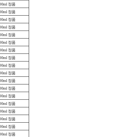
0ml 정품
0ml 정품
0ml 정품
0ml 정품
0ml 정품
0ml 정품
0ml 정품
0ml 정품
0ml 정품
0ml 정품
0ml 정품
0ml 정품
0ml 정품
0ml 정품
0ml 정품
0ml 정품
0ml 정품
0ml 정품