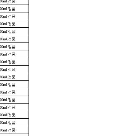
0ml 정품
0ml 정품
0ml 정품
0ml 정품
0ml 정품
0ml 정품
0ml 정품
0ml 정품
0ml 정품
0ml 정품
0ml 정품
0ml 정품
0ml 정품
0ml 정품
0ml 정품
0ml 정품
0ml 정품
0ml 정품