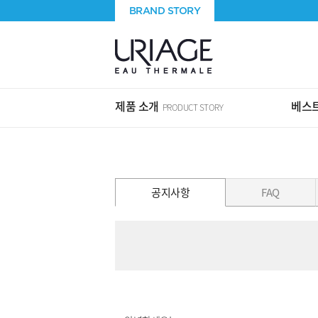
BRAND STORY
제품 소개
베스트
PRODUCT STORY
공지사항
FAQ