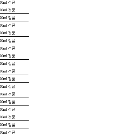
0ml 정품
0ml 정품
0ml 정품
0ml 정품
0ml 정품
0ml 정품
0ml 정품
0ml 정품
0ml 정품
0ml 정품
0ml 정품
0ml 정품
0ml 정품
0ml 정품
0ml 정품
0ml 정품
0ml 정품
0ml 정품