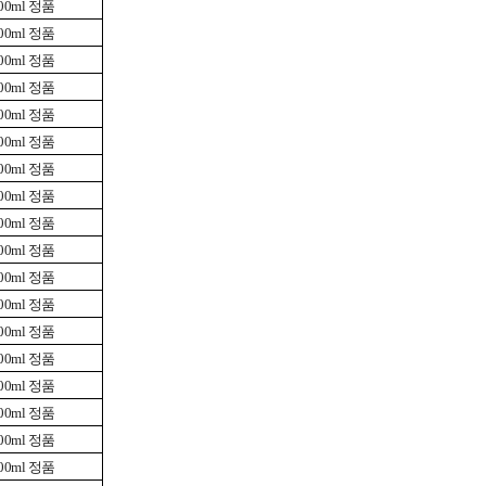
0ml 정품
0ml 정품
0ml 정품
0ml 정품
0ml 정품
0ml 정품
0ml 정품
0ml 정품
0ml 정품
0ml 정품
0ml 정품
0ml 정품
0ml 정품
0ml 정품
0ml 정품
0ml 정품
0ml 정품
0ml 정품