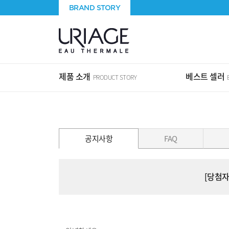
BRAND STORY
제품 소개
베스트 셀러
PRODUCT STORY
공지사항
FAQ
[당첨자